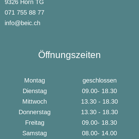
9326 Horn TG
071 755 88 77
info@beic.ch
Öffnungszeiten
Montag
geschlossen
Dienstag
09.00- 18.30
Mittwoch
13.30 - 18.30
Donnerstag
13.30 - 18.30
Freitag
09.00- 18.30
Samstag
08.00- 14.00