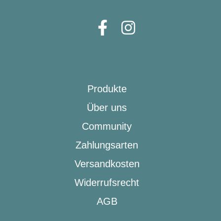
Produkte
Über uns
Community
Zahlungsarten
Versandkosten
Widerrufsrecht
AGB