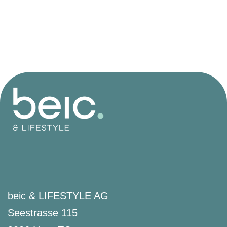
beic & LIFESTYLE AG
Seestrasse 115