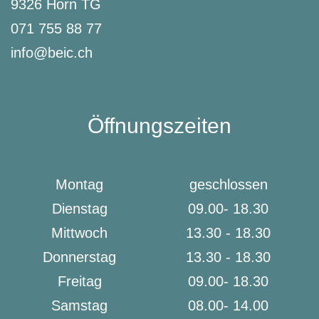
9326 Horn TG
071 755 88 77
info@beic.ch
Öffnungszeiten
Montag
geschlossen
Dienstag
09.00- 18.30
Mittwoch
13.30 - 18.30
Donnerstag
13.30 - 18.30
Freitag
09.00- 18.30
Samstag
08.00- 14.00