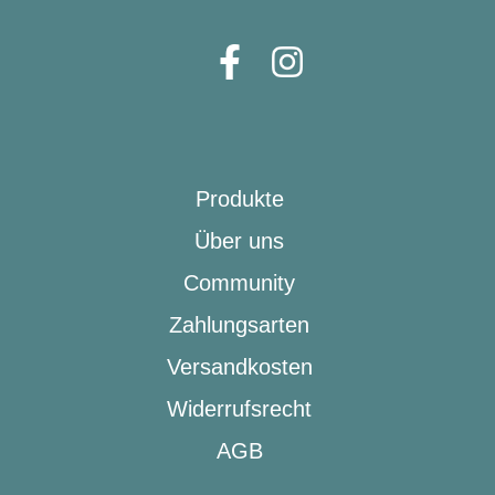
Produkte
Über uns
Community
Zahlungsarten
Versandkosten
Widerrufsrecht
AGB