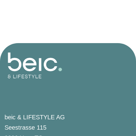
beic & LIFESTYLE AG
Seestrasse 115