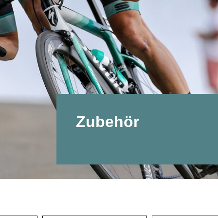
Zubehör