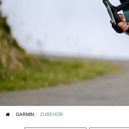
GARMIN
ZUBEHÖR