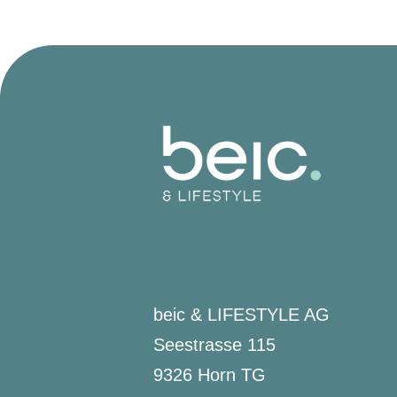
beic & LIFESTYLE AG
Seestrasse 115
9326 Horn TG