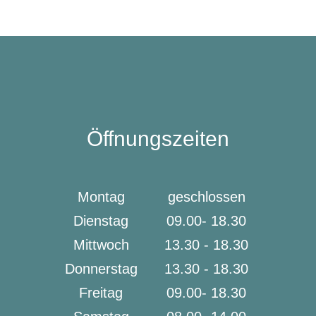
Öffnungszeiten
Montag
geschlossen
Dienstag
09.00- 18.30
Mittwoch
13.30 - 18.30
Donnerstag
13.30 - 18.30
Freitag
09.00- 18.30