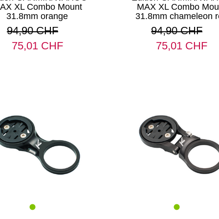
AX XL Combo Mount
MAX XL Combo Mou
31.8mm orange
31.8mm chameleon r
94,90 CHF
94,90 CHF
75,01 CHF
75,01 CHF