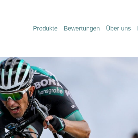
Produkte
Bewertungen
Über uns