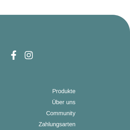
Produkte
Über uns
Community
Zahlungsarten