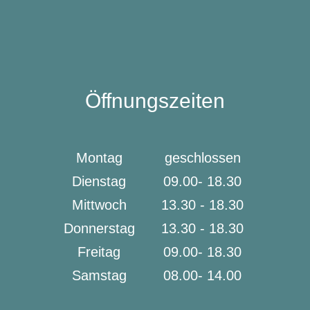
Öffnungszeiten
Montag
geschlossen
Dienstag
09.00- 18.30
Mittwoch
13.30 - 18.30
Donnerstag
13.30 - 18.30
Freitag
09.00- 18.30
Samstag
08.00- 14.00