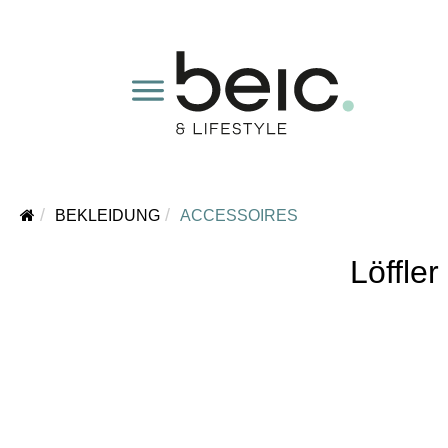
BEKLEIDUNG
ACCESSOIRES
Löffl