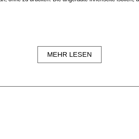
MEHR LESEN