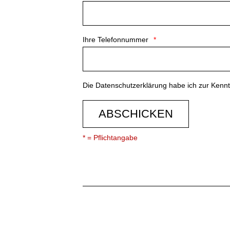
Ihre Telefonnummer
Die
Datenschutzerklärung
habe ich zur Ken
ABSCHICKEN
* = Pflichtangabe