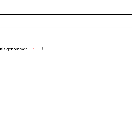
ntnis genommen.