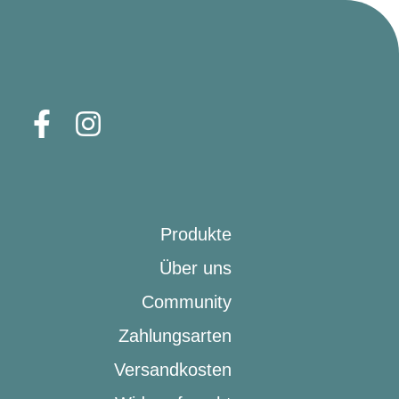
Produkte
Über uns
Community
Zahlungsarten
Versandkosten