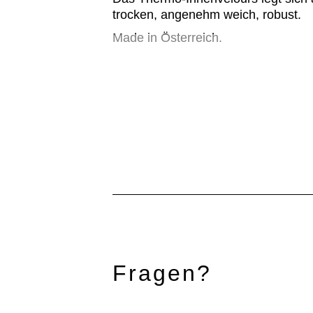
trocken, angenehm weich, robust.
Made in Österreich.
Fragen?