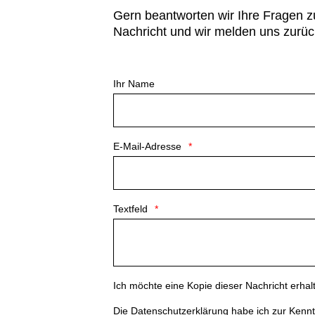
Gern beantworten wir Ihre Fragen z
Nachricht und wir melden uns zurüc
Ihr Name
E-Mail-Adresse
Textfeld
Ich möchte eine Kopie dieser Nachricht erhal
Die
Datenschutzerklärung
habe ich zur Ken