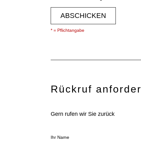
ABSCHICKEN
* = Pflichtangabe
Rückruf anforde
Gern rufen wir Sie zurück
Ihr Name