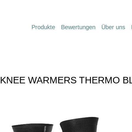
Produkte
Bewertungen
Über uns
er KNEE WARMERS THERMO B