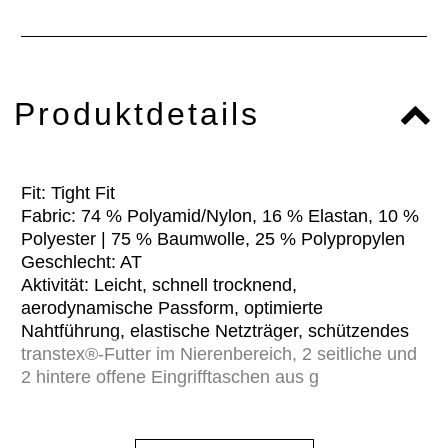
Produktdetails
Fit: Tight Fit
Fabric: 74 % Polyamid/Nylon, 16 % Elastan, 10 %
Polyester | 75 % Baumwolle, 25 % Polypropylen
Geschlecht: AT
Aktivität: Leicht, schnell trocknend,
aerodynamische Passform, optimierte
Nahtführung, elastische Netzträger, schützendes
transtex®-Futter im Nierenbereich, 2 seitliche und
2 hintere offene Eingrifftaschen aus g