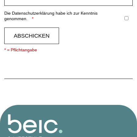
Die
Datenschutzerklärung
habe ich zur Kenntnis
genommen.
ABSCHICKEN
* = Pflichtangabe