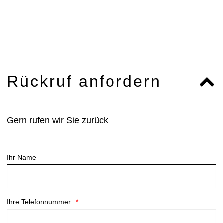
Rückruf anfordern
Gern rufen wir Sie zurück
Ihr Name
Ihre Telefonnummer