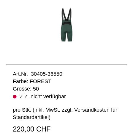
Art.Nr. 30405-36550
Farbe: FOREST
Grösse: 50
Z.Z. nicht verfügbar
pro Stk. (inkl. MwSt. zzgl.
Versandkosten für
Standardartikel
)
220,00 CHF