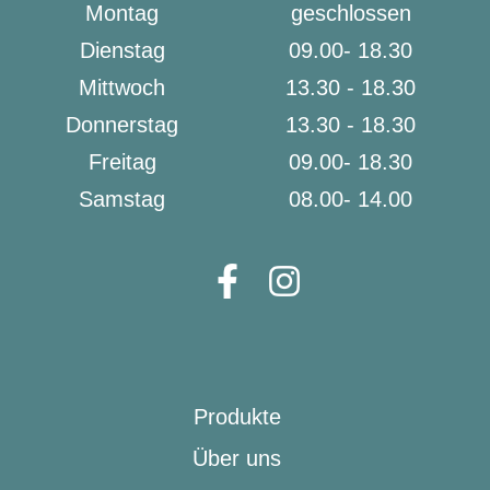
Montag
geschlossen
Dienstag
09.00- 18.30
Mittwoch
13.30 - 18.30
Donnerstag
13.30 - 18.30
Freitag
09.00- 18.30
Samstag
08.00- 14.00
Produkte
Über uns