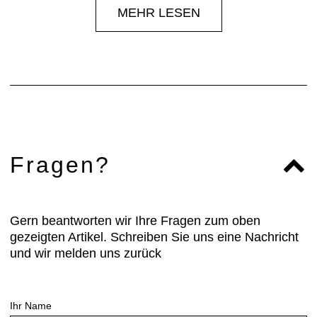
MEHR LESEN
Fragen?
Gern beantworten wir Ihre Fragen zum oben
gezeigten Artikel. Schreiben Sie uns eine Nachricht
und wir melden uns zurück
Ihr Name