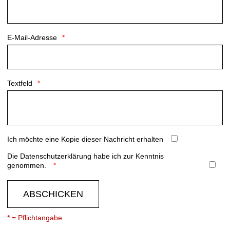
E-Mail-Adresse
Textfeld
Ich möchte eine Kopie dieser Nachricht erhalten
Die
Datenschutzerklärung
habe ich zur Kenntnis
genommen.
ABSCHICKEN
* = Pflichtangabe