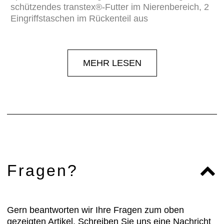
schützendes transtex®-Futter im Nierenbereich, 2
Eingriffstaschen im Rückenteil aus
MEHR LESEN
Fragen?
Gern beantworten wir Ihre Fragen zum oben
gezeigten Artikel. Schreiben Sie uns eine Nachricht