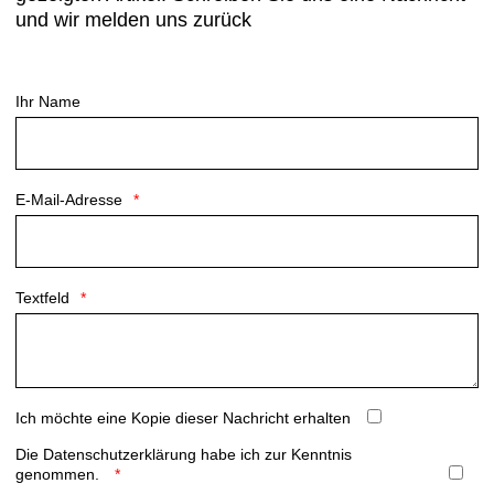
und wir melden uns zurück
Ihr Name
E-Mail-Adresse
Textfeld
Ich möchte eine Kopie dieser Nachricht erhalten
Die
Datenschutzerklärung
habe ich zur Kenntnis
genommen.