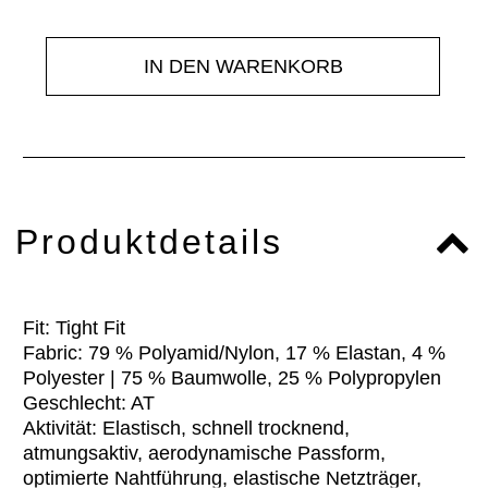
IN DEN WARENKORB
Produktdetails
Fit: Tight Fit
Fabric: 79 % Polyamid/Nylon, 17 % Elastan, 4 %
Polyester | 75 % Baumwolle, 25 % Polypropylen
Geschlecht: AT
Aktivität: Elastisch, schnell trocknend,
atmungsaktiv, aerodynamische Passform,
optimierte Nahtführung, elastische Netzträger,