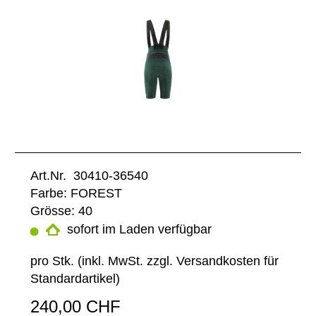
Art.Nr. 30410-36540
Farbe: FOREST
Grösse: 40
sofort im Laden verfügbar
pro Stk. (inkl. MwSt. zzgl.
Versandkosten für
Standardartikel
)
240,00 CHF