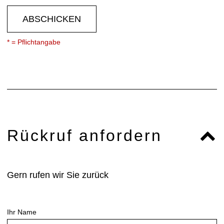
ABSCHICKEN
* = Pflichtangabe
Rückruf anfordern
Gern rufen wir Sie zurück
Ihr Name