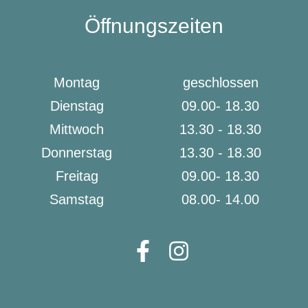
Öffnungszeiten
Montag
geschlossen
Dienstag
09.00- 18.30
Mittwoch
13.30 - 18.30
Donnerstag
13.30 - 18.30
Freitag
09.00- 18.30
Samstag
08.00- 14.00