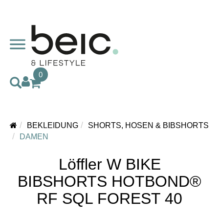
0
BEKLEIDUNG
SHORTS, HOSEN & BIBSHORTS
DAMEN
Löffler W BIKE
BIBSHORTS HOTBOND®
RF SQL FOREST 40