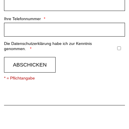
Ihre Telefonnummer
Die
Datenschutzerklärung
habe ich zur Kenntnis
genommen.
ABSCHICKEN
* = Pflichtangabe