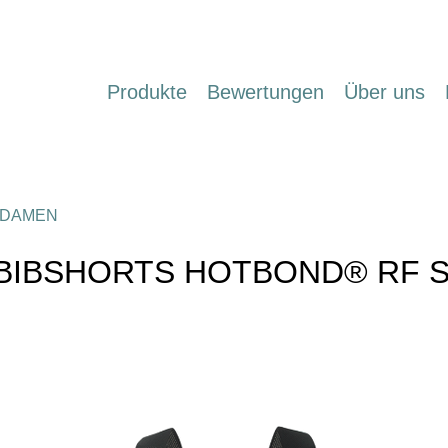
Produkte
Bewertungen
Über uns
DAMEN
KE BIBSHORTS HOTBOND® RF 