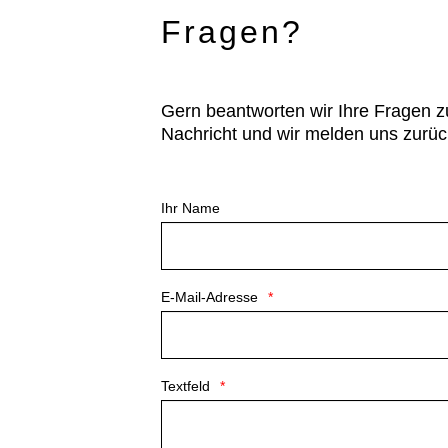
Fragen?
Gern beantworten wir Ihre Fragen z
Nachricht und wir melden uns zurüc
Ihr Name
E-Mail-Adresse
Textfeld