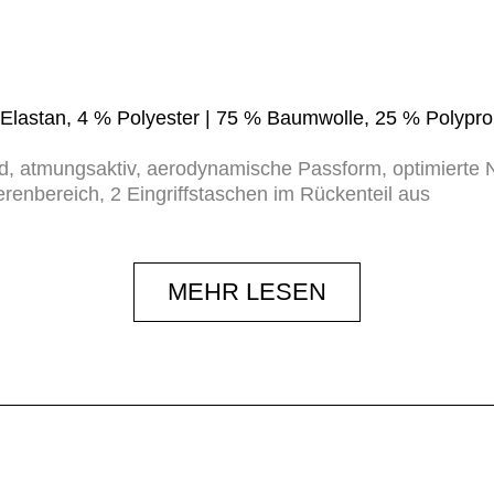
 Elastan, 4 % Polyester | 75 % Baumwolle, 25 % Polypr
nend, atmungsaktiv, aerodynamische Passform, optimierte 
renbereich, 2 Eingriffstaschen im Rückenteil aus
MEHR LESEN