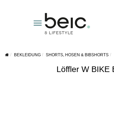
BEKLEIDUNG
SHORTS, HOSEN & BIBSHORTS
Löffler W BI