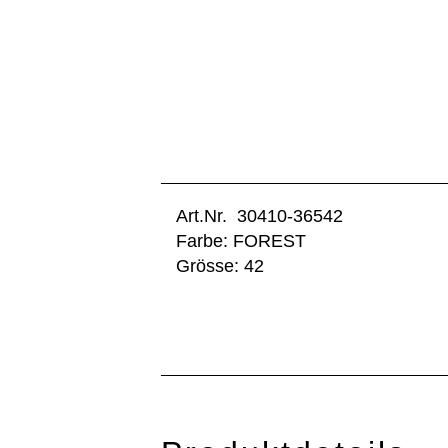
Art.Nr. 30410-36542
Farbe: FOREST
Grösse: 42