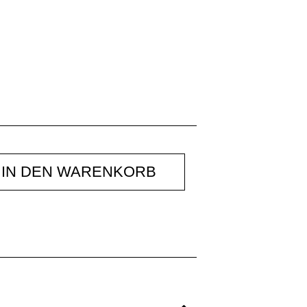
IN DEN WARENKORB