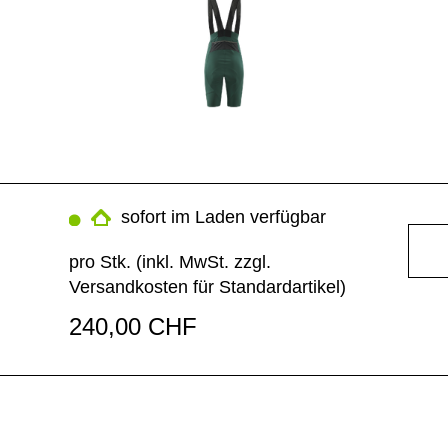
sofort im Laden verfügbar
pro Stk. (inkl. MwSt. zzgl.
Versandkosten für Standardartikel
)
240,00 CHF