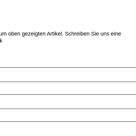
um oben gezeigten Artikel. Schreiben Sie uns eine
k