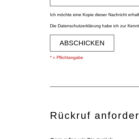
Ich möchte eine Kopie dieser Nachricht erhal
Die
Datenschutzerklärung
habe ich zur Ken
ABSCHICKEN
* = Pflichtangabe
Rückruf anforde