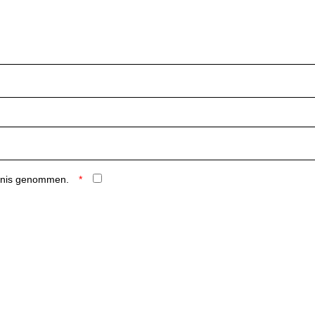
ntnis genommen.