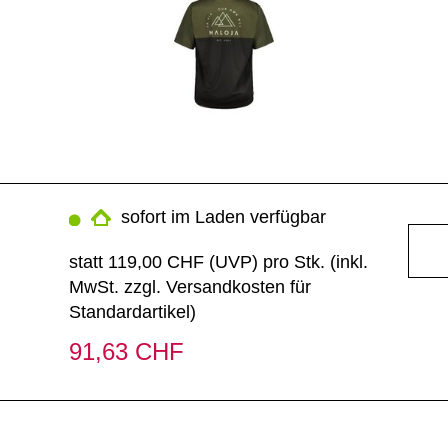
sofort im Laden verfügbar
statt
119,00 CHF
(
UVP
) pro Stk. (inkl.
MwSt. zzgl.
Versandkosten für
Standardartikel
)
91,63 CHF