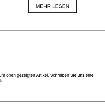
MEHR LESEN
um oben gezeigten Artikel. Schreiben Sie uns eine
k