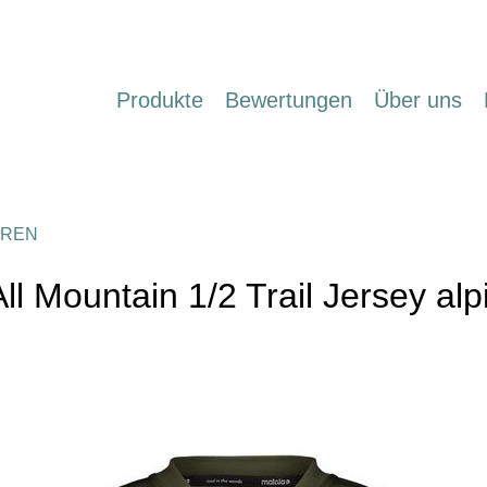
Produkte
Bewertungen
Über uns
REN
All Mountain 1/2 Trail Jersey al