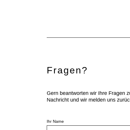
Fragen?
Gern beantworten wir Ihre Fragen z
Nachricht und wir melden uns zurüc
Ihr Name