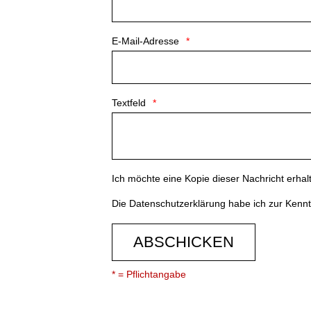
E-Mail-Adresse
Textfeld
Ich möchte eine Kopie dieser Nachricht erhal
Die
Datenschutzerklärung
habe ich zur Ken
ABSCHICKEN
* = Pflichtangabe