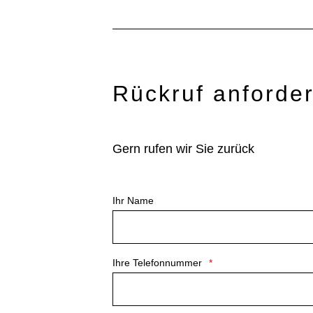
Rückruf anforde
Gern rufen wir Sie zurück
Ihr Name
Ihre Telefonnummer