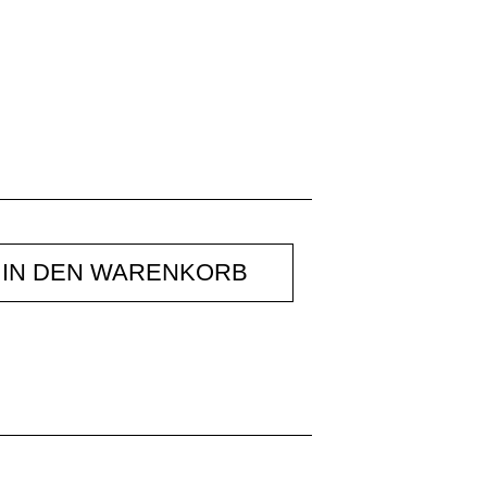
IN DEN WARENKORB