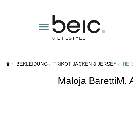
BEKLEIDUNG
TRIKOT, JACKEN & JERSEY
HER
Maloja BarettiM. 