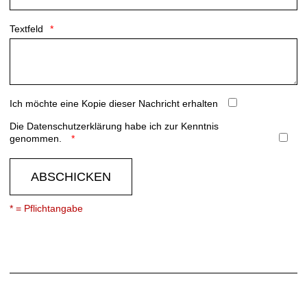
Textfeld
Ich möchte eine Kopie dieser Nachricht erhalten
Die
Datenschutzerklärung
habe ich zur Kenntnis
genommen.
ABSCHICKEN
* = Pflichtangabe