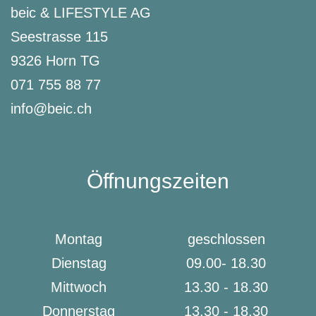
beic & LIFESTYLE AG
Seestrasse 115
9326 Horn TG
071 755 88 77
info@beic.ch
Öffnungszeiten
Montag
geschlossen
Dienstag
09.00- 18.30
Mittwoch
13.30 - 18.30
Donnerstag
13.30 - 18.30