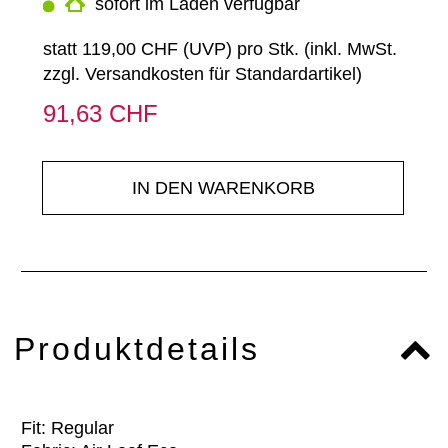
sofort im Laden verfügbar
statt
119,00 CHF
(
UVP
) pro Stk. (inkl. MwSt.
zzgl.
Versandkosten für Standardartikel
)
91,63 CHF
IN DEN WARENKORB
Produktdetails
Fit: Regular