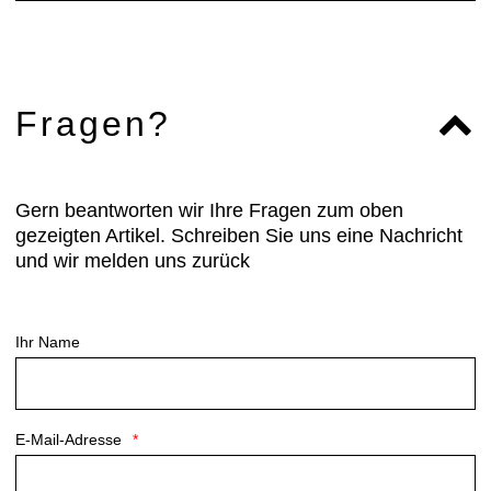
Fragen?
Gern beantworten wir Ihre Fragen zum oben
gezeigten Artikel. Schreiben Sie uns eine Nachricht
und wir melden uns zurück
Ihr Name
E-Mail-Adresse