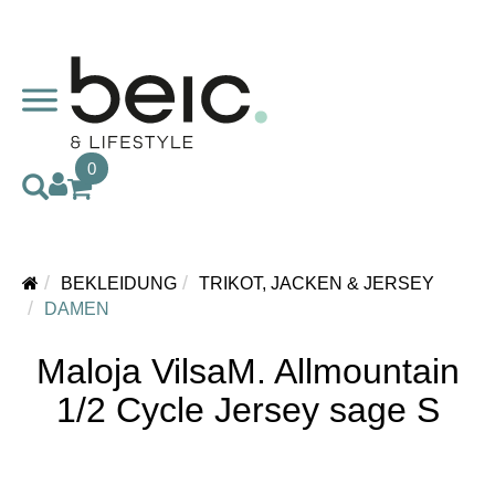
0
BEKLEIDUNG
TRIKOT, JACKEN & JERSEY
DAMEN
Maloja VilsaM. Allmountain
1/2 Cycle Jersey sage S