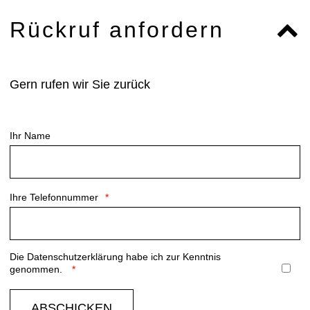
Rückruf anfordern
Gern rufen wir Sie zurück
Ihr Name
Ihre Telefonnummer
Die
Datenschutzerklärung
habe ich zur Kenntnis
genommen.
ABSCHICKEN