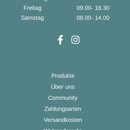
Freitag
09.00- 18.30
Samstag
08.00- 14.00
Produkte
Über uns
Community
Zahlungsarten
Versandkosten