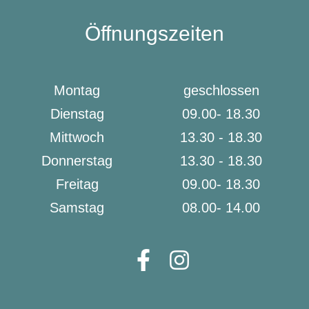
Öffnungszeiten
Montag
geschlossen
Dienstag
09.00- 18.30
Mittwoch
13.30 - 18.30
Donnerstag
13.30 - 18.30
Freitag
09.00- 18.30
Samstag
08.00- 14.00