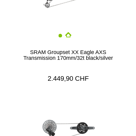
SRAM Groupset XX Eagle AXS
Transmission 170mm/32t black/silver
2.449,90 CHF