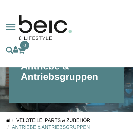
0
Antriebe &
Antriebsgruppen
VELOTEILE, PARTS & ZUBEHÖR
ANTRIEBE & ANTRIEBSGRUPPEN