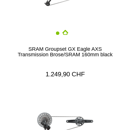
SRAM Groupset GX Eagle AXS
Transmission Brose/SRAM 160mm black
1.249,90 CHF