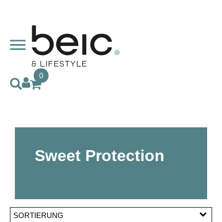
0
Sweet Protection
SORTIERUNG