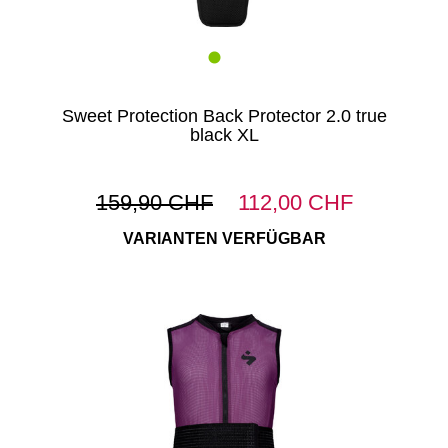
Sweet Protection Back Protector 2.0 true
black XL
159,90 CHF
112,00 CHF
VARIANTEN VERFÜGBAR