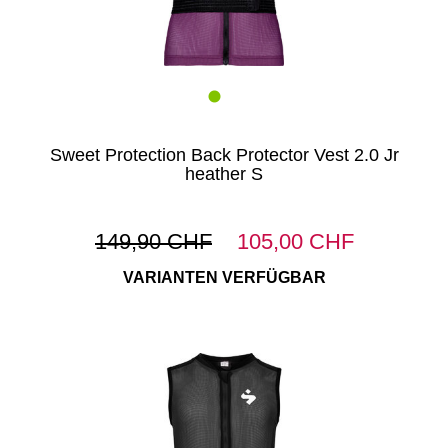
Sweet Protection Back Protector Vest 2.0 Jr
heather S
149,90 CHF
105,00 CHF
VARIANTEN VERFÜGBAR