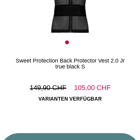
Sweet Protection Back Protector Vest 2.0 Jr
true black S
149,90 CHF
105,00 CHF
VARIANTEN VERFÜGBAR