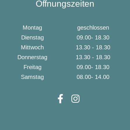
Öffnungszeiten
Montag
geschlossen
Dienstag
09.00- 18.30
Mittwoch
13.30 - 18.30
Donnerstag
13.30 - 18.30
Freitag
09.00- 18.30
Samstag
08.00- 14.00