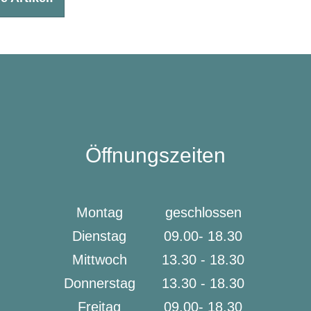
Öffnungszeiten
Montag
geschlossen
Dienstag
09.00- 18.30
Mittwoch
13.30 - 18.30
Donnerstag
13.30 - 18.30
Freitag
09.00- 18.30