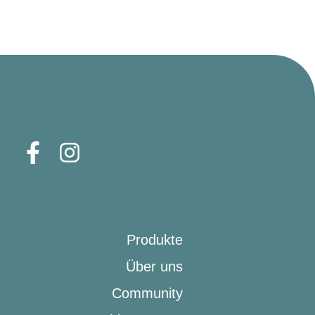
Produkte
Über uns
Community