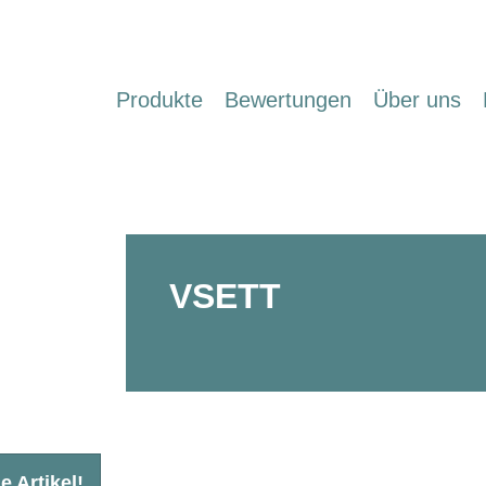
Produkte
Bewertungen
Über uns
VSETT
e Artikel!