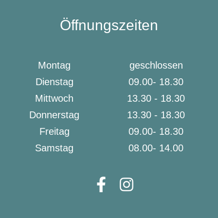
Öffnungszeiten
Montag
geschlossen
Dienstag
09.00- 18.30
Mittwoch
13.30 - 18.30
Donnerstag
13.30 - 18.30
Freitag
09.00- 18.30
Samstag
08.00- 14.00