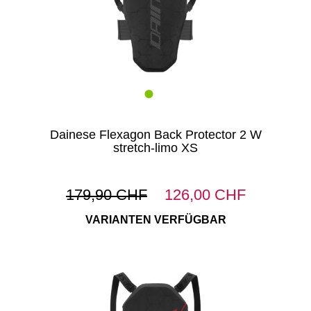
Dainese Flexagon Back Protector 2 W
stretch-limo XS
179,90 CHF
126,00 CHF
VARIANTEN VERFÜGBAR