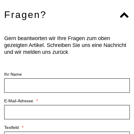
Fragen?
Gern beantworten wir Ihre Fragen zum oben
gezeigten Artikel. Schreiben Sie uns eine Nachricht
und wir melden uns zurück
Ihr Name
E-Mail-Adresse
Textfeld