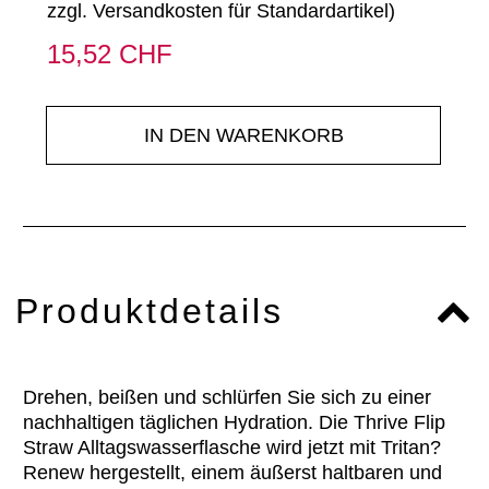
zzgl.
Versandkosten für Standardartikel
)
15,52 CHF
IN DEN WARENKORB
Produktdetails
Drehen, beißen und schlürfen Sie sich zu einer
nachhaltigen täglichen Hydration. Die Thrive Flip
Straw Alltagswasserflasche wird jetzt mit Tritan?
Renew hergestellt, einem äußerst haltbaren und