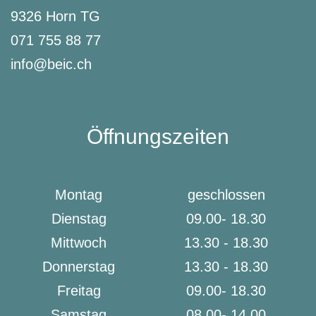
9326 Horn TG
071 755 88 77
info@beic.ch
Öffnungszeiten
Montag
geschlossen
Dienstag
09.00- 18.30
Mittwoch
13.30 - 18.30
Donnerstag
13.30 - 18.30
Freitag
09.00- 18.30
Samstag
08.00- 14.00