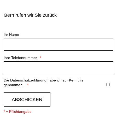
Gern rufen wir Sie zurück
Ihr Name
Ihre Telefonnummer
Die
Datenschutzerklärung
habe ich zur Kenntnis
genommen.
ABSCHICKEN
* = Pflichtangabe