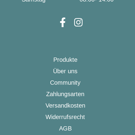
Produkte
Über uns
Community
Zahlungsarten
Versandkosten
Widerrufsrecht
AGB