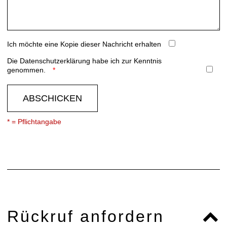
Ich möchte eine Kopie dieser Nachricht erhalten
Die
Datenschutzerklärung
habe ich zur Kenntnis
genommen.
ABSCHICKEN
* = Pflichtangabe
Rückruf anfordern