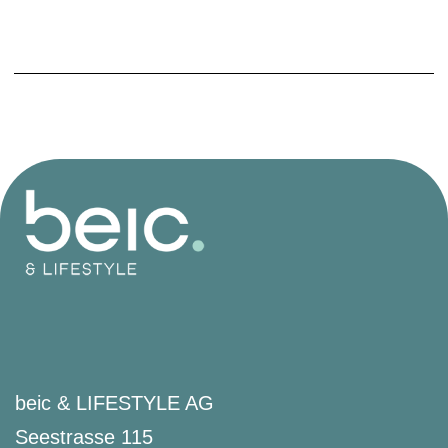
beic & LIFESTYLE AG
Seestrasse 115