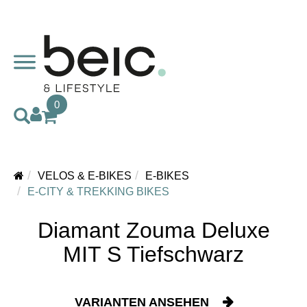
0
VELOS & E-BIKES
E-BIKES
E-CITY & TREKKING BIKES
Diamant Zouma Deluxe
MIT S Tiefschwarz
VARIANTEN ANSEHEN