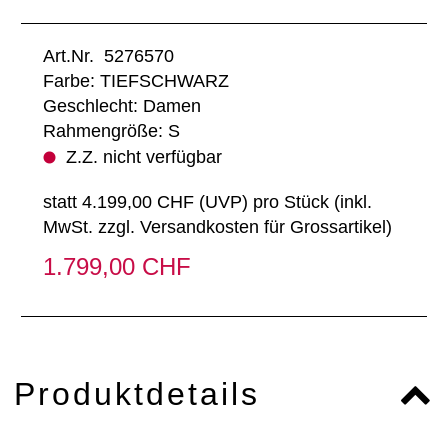
Art.Nr. 5276570
Farbe: TIEFSCHWARZ
Geschlecht: Damen
Rahmengröße: S
Z.Z. nicht verfügbar
statt
4.199,00 CHF
(
UVP
) pro Stück (inkl.
MwSt. zzgl.
Versandkosten für Grossartikel
)
1.799,00 CHF
Produktdetails