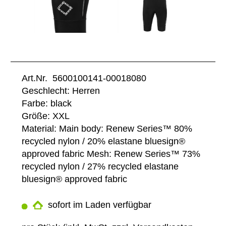
Art.Nr. 5600100141-00018080
Geschlecht: Herren
Farbe: black
Größe: XXL
Material: Main body: Renew Series™ 80%
recycled nylon / 20% elastane bluesign®
approved fabric Mesh: Renew Series™ 73%
recycled nylon / 27% recycled elastane
bluesign® approved fabric
sofort im Laden verfügbar