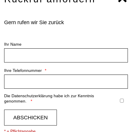
Gern rufen wir Sie zurück
Ihr Name
Ihre Telefonnummer
Die
Datenschutzerklärung
habe ich zur Kenntnis
genommen.
ABSCHICKEN
* = Pflichtangabe