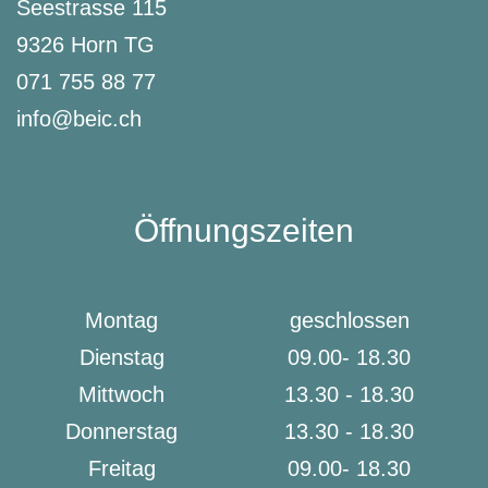
Seestrasse 115
9326 Horn TG
071 755 88 77
info@beic.ch
Öffnungszeiten
Montag
geschlossen
Dienstag
09.00- 18.30
Mittwoch
13.30 - 18.30
Donnerstag
13.30 - 18.30
Freitag
09.00- 18.30