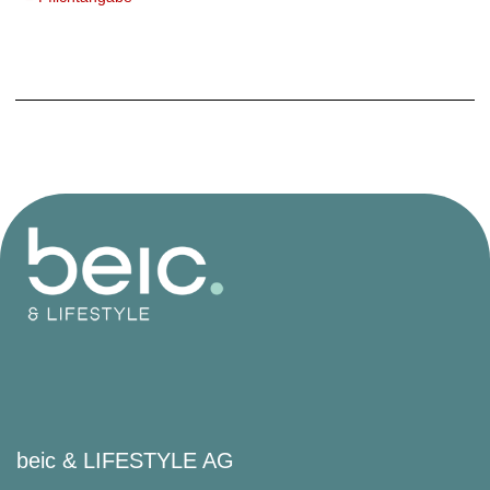
beic & LIFESTYLE AG