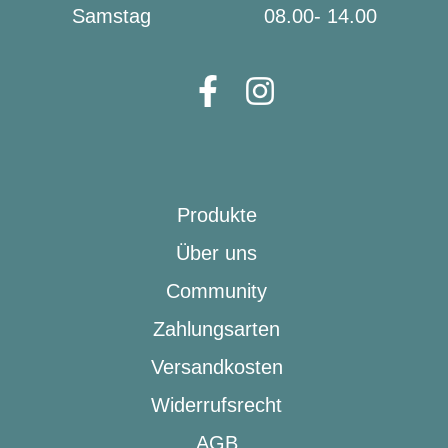
Samstag
08.00- 14.00
Produkte
Über uns
Community
Zahlungsarten
Versandkosten
Widerrufsrecht
AGB