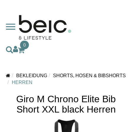
0
BEKLEIDUNG
SHORTS, HOSEN & BIBSHORTS
HERREN
Giro M Chrono Elite Bib
Short XXL black Herren