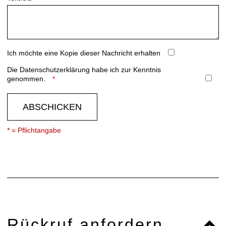
Ich möchte eine Kopie dieser Nachricht erhalten
Die
Datenschutzerklärung
habe ich zur Kenntnis
genommen.
ABSCHICKEN
* = Pflichtangabe
Rückruf anfordern