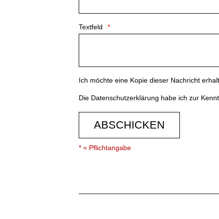
Textfeld
Ich möchte eine Kopie dieser Nachricht erhal
Die
Datenschutzerklärung
habe ich zur Ken
ABSCHICKEN
* = Pflichtangabe