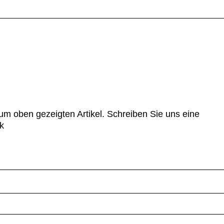
um oben gezeigten Artikel. Schreiben Sie uns eine
k