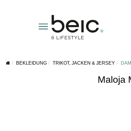
BEKLEIDUNG
TRIKOT, JACKEN & JERSEY
DA
Maloja 