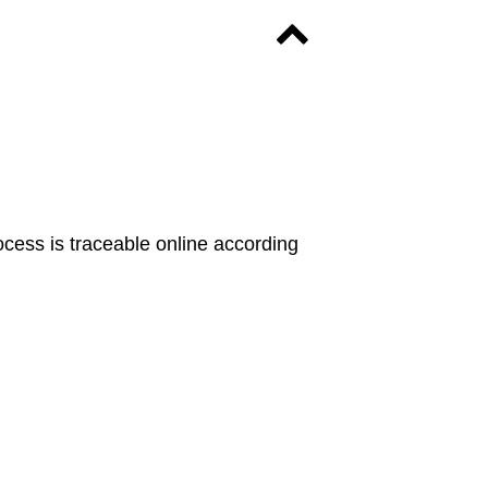
rocess is traceable online according