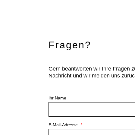
Fragen?
Gern beantworten wir Ihre Fragen z
Nachricht und wir melden uns zurüc
Ihr Name
E-Mail-Adresse