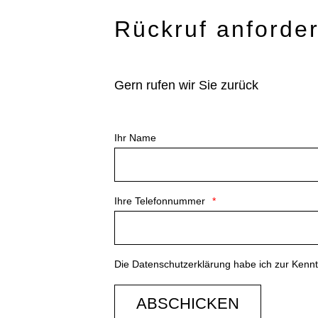
Rückruf anforde
Gern rufen wir Sie zurück
Ihr Name
Ihre Telefonnummer
Die
Datenschutzerklärung
habe ich zur Ken
ABSCHICKEN