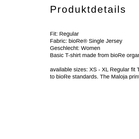
Produktdetails
Fit: Regular
Fabric: bioRe® Single Jersey
Geschlecht: Women
Basic T-shirt made from bioRe organ
available sizes: XS - XL Regular fit
to bioRe standards. The Maloja prin