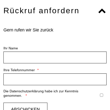
Rückruf anfordern
Gern rufen wir Sie zurück
Ihr Name
Ihre Telefonnummer
Die
Datenschutzerklärung
habe ich zur Kenntnis
genommen.
ABSCHICKEN