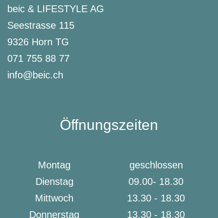
beic & LIFESTYLE AG
Seestrasse 115
9326 Horn TG
071 755 88 77
info@beic.ch
Öffnungszeiten
Montag
geschlossen
Dienstag
09.00- 18.30
Mittwoch
13.30 - 18.30
Donnerstag
13.30 - 18.30