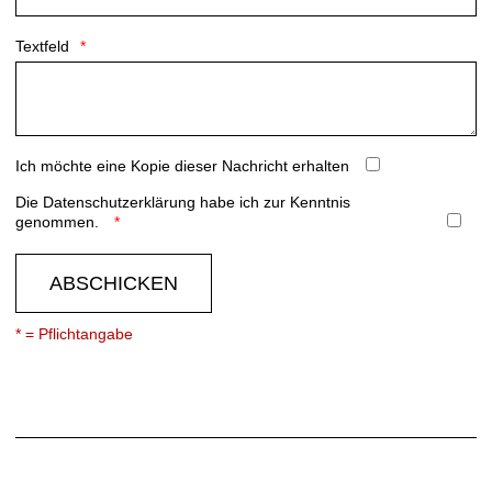
Textfeld
Ich möchte eine Kopie dieser Nachricht erhalten
Die
Datenschutzerklärung
habe ich zur Kenntnis
genommen.
ABSCHICKEN
* = Pflichtangabe