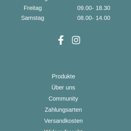
Freitag
09.00- 18.30
Samstag
08.00- 14.00
Produkte
Über uns
Community
Zahlungsarten
Versandkosten