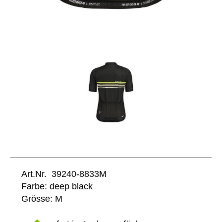
Art.Nr. 39240-8833M
Farbe: deep black
Grösse: M