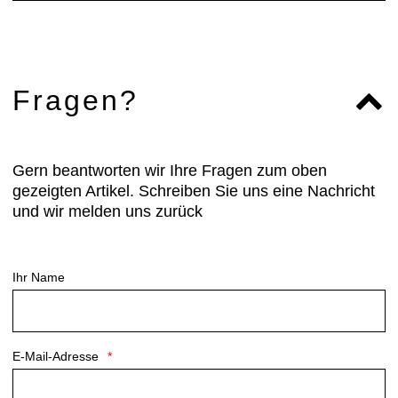
Fragen?
Gern beantworten wir Ihre Fragen zum oben
gezeigten Artikel. Schreiben Sie uns eine Nachricht
und wir melden uns zurück
Ihr Name
E-Mail-Adresse