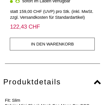
sofort im Laden verfügbar
statt
159,00 CHF
(
UVP
) pro Stk. (inkl. MwSt.
zzgl.
Versandkosten für Standardartikel
)
122,43 CHF
IN DEN WARENKORB
Produktdetails
Fit: Slim