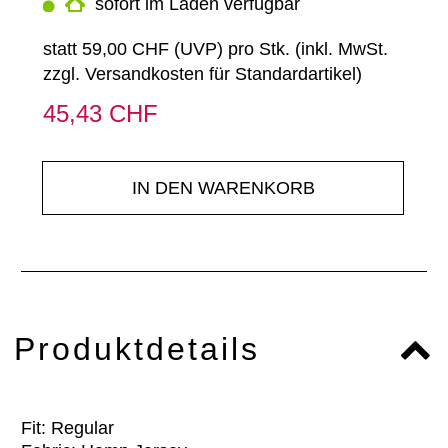
sofort im Laden verfügbar
statt
59,00 CHF
(
UVP
) pro Stk. (inkl. MwSt.
zzgl.
Versandkosten für Standardartikel
)
45,43 CHF
IN DEN WARENKORB
Produktdetails
Fit: Regular