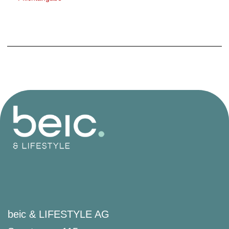
beic & LIFESTYLE AG