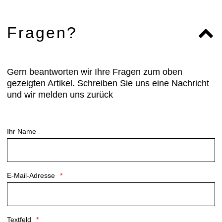
Fragen?
Gern beantworten wir Ihre Fragen zum oben
gezeigten Artikel. Schreiben Sie uns eine Nachricht
und wir melden uns zurück
Ihr Name
E-Mail-Adresse
Textfeld