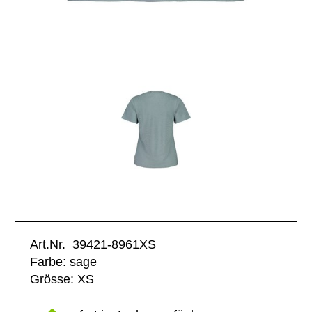
Art.Nr. 39421-8961XS
Farbe: sage
Grösse: XS