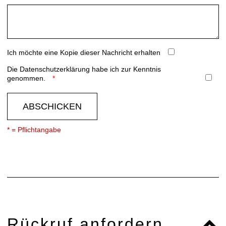
Ich möchte eine Kopie dieser Nachricht erhalten
Die
Datenschutzerklärung
habe ich zur Kenntnis
genommen.
ABSCHICKEN
* = Pflichtangabe
Rückruf anfordern