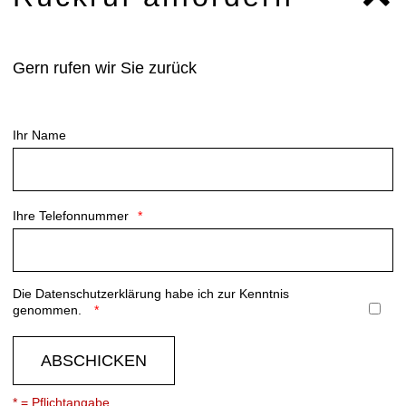
Gern rufen wir Sie zurück
Ihr Name
Ihre Telefonnummer
Die
Datenschutzerklärung
habe ich zur Kenntnis
genommen.
ABSCHICKEN
* = Pflichtangabe