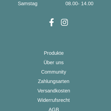
Samstag
08.00- 14.00
Produkte
Über uns
Community
Zahlungsarten
Versandkosten
Widerrufsrecht
AGB