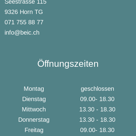
Seestrasse 115
9326 Horn TG
071 755 88 77
info@beic.ch
Öffnungszeiten
Montag
geschlossen
Dienstag
09.00- 18.30
Mittwoch
13.30 - 18.30
Donnerstag
13.30 - 18.30
Freitag
09.00- 18.30