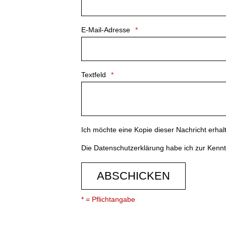
E-Mail-Adresse
Textfeld
Ich möchte eine Kopie dieser Nachricht erhal
Die
Datenschutzerklärung
habe ich zur Ken
ABSCHICKEN
* = Pflichtangabe