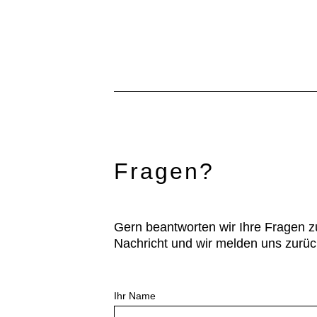
Fragen?
Gern beantworten wir Ihre Fragen z
Nachricht und wir melden uns zurüc
Ihr Name