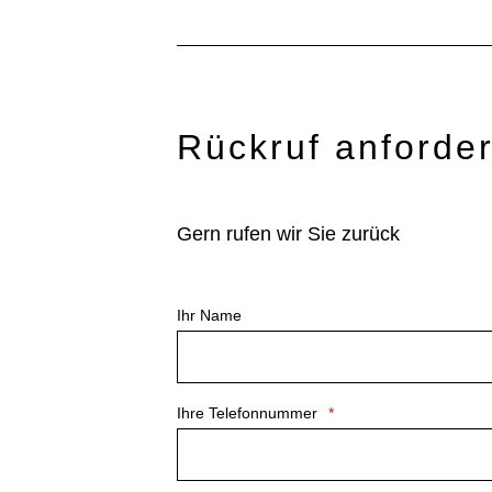
Rückruf anforde
Gern rufen wir Sie zurück
Ihr Name
Ihre Telefonnummer