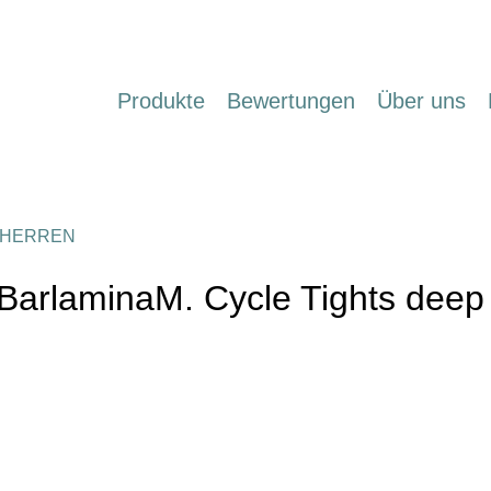
Produkte
Bewertungen
Über uns
HERREN
BarlaminaM. Cycle Tights deep