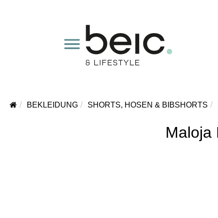
BEKLEIDUNG
SHORTS, HOSEN & BIBSHORTS
Maloja 