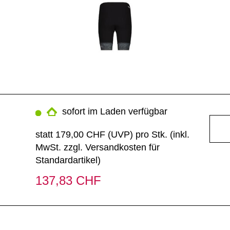
sofort im Laden verfügbar
statt
179,00 CHF
(
UVP
) pro Stk. (inkl.
MwSt. zzgl.
Versandkosten für
Standardartikel
)
137,83 CHF