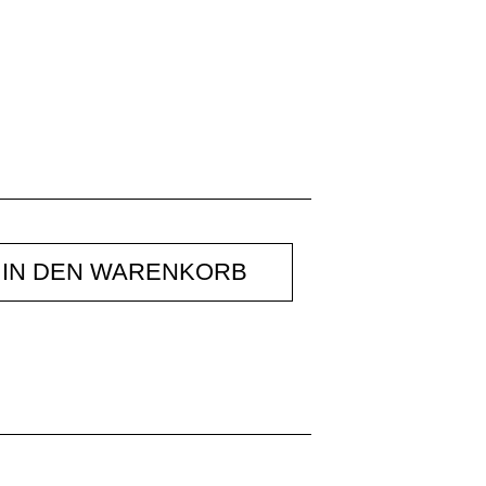
IN DEN WARENKORB