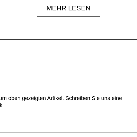
MEHR LESEN
um oben gezeigten Artikel. Schreiben Sie uns eine
k