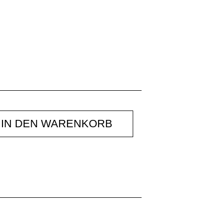
IN DEN WARENKORB