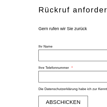
Rückruf anforde
Gern rufen wir Sie zurück
Ihr Name
Ihre Telefonnummer
Die
Datenschutzerklärung
habe ich zur Ken
ABSCHICKEN