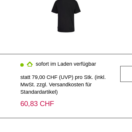
sofort im Laden verfügbar
statt
79,00 CHF
(
UVP
) pro Stk. (inkl.
MwSt. zzgl.
Versandkosten für
Standardartikel
)
60,83 CHF