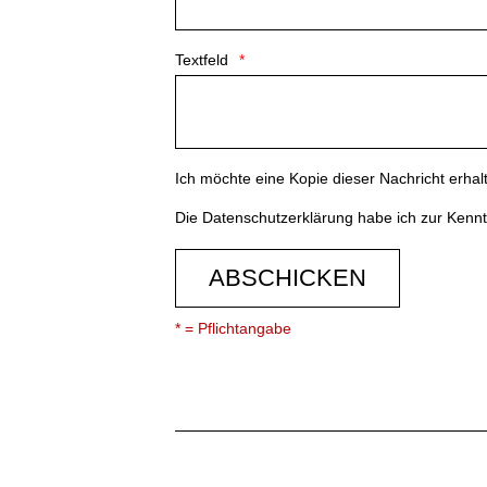
Textfeld
Ich möchte eine Kopie dieser Nachricht erhal
Die
Datenschutzerklärung
habe ich zur Ken
ABSCHICKEN
* = Pflichtangabe