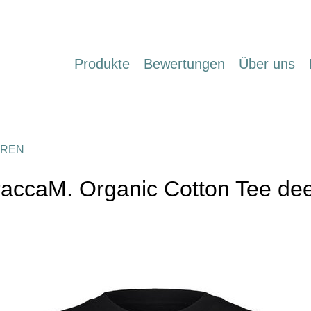
Produkte
Bewertungen
Über uns
REN
raccaM. Organic Cotton Tee dee