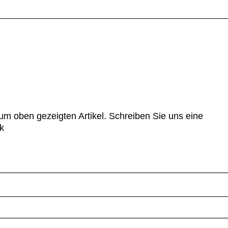
um oben gezeigten Artikel. Schreiben Sie uns eine
k