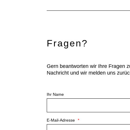
Fragen?
Gern beantworten wir Ihre Fragen z
Nachricht und wir melden uns zurüc
Ihr Name
E-Mail-Adresse