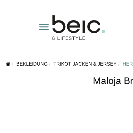
BEKLEIDUNG
TRIKOT, JACKEN & JERSEY
HER
Maloja B