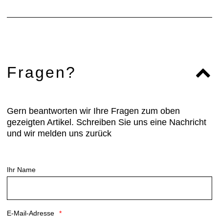
Fragen?
Gern beantworten wir Ihre Fragen zum oben
gezeigten Artikel. Schreiben Sie uns eine Nachricht
und wir melden uns zurück
Ihr Name
E-Mail-Adresse