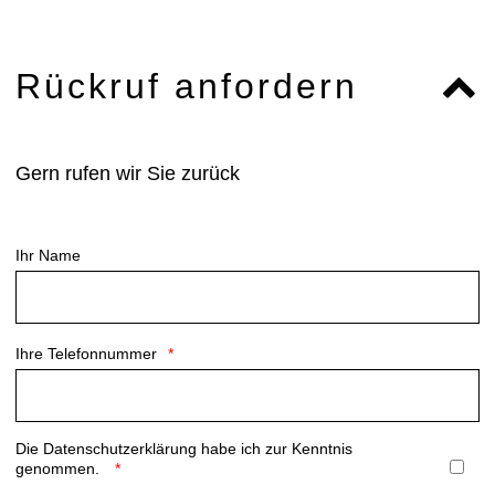
Rückruf anfordern
Gern rufen wir Sie zurück
Ihr Name
Ihre Telefonnummer
Die
Datenschutzerklärung
habe ich zur Kenntnis
genommen.