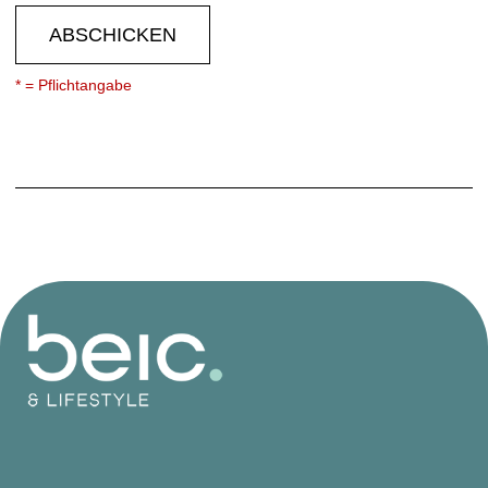
ABSCHICKEN
* = Pflichtangabe