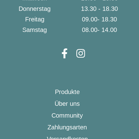
Donnerstag
13.30 - 18.30
Freitag
09.00- 18.30
Samstag
08.00- 14.00
Produkte
Über uns
Community
Zahlungsarten