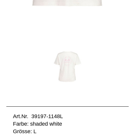
Art.Nr. 39197-1148L
Farbe: shaded white
Grösse: L