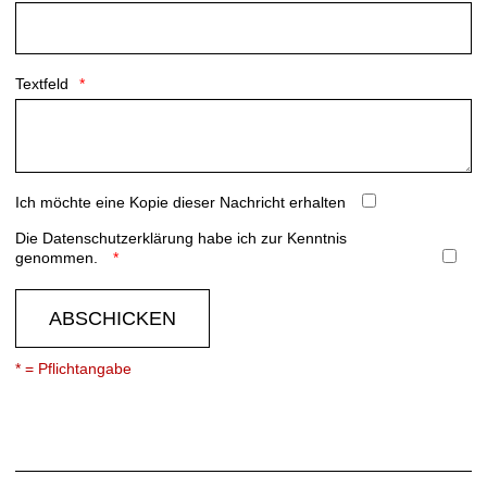
Textfeld
Ich möchte eine Kopie dieser Nachricht erhalten
Die
Datenschutzerklärung
habe ich zur Kenntnis
genommen.
ABSCHICKEN
* = Pflichtangabe