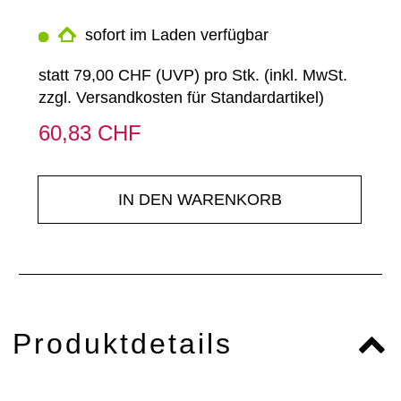
sofort im Laden verfügbar
statt
79,00 CHF
(
UVP
) pro Stk. (inkl. MwSt.
zzgl.
Versandkosten für Standardartikel
)
60,83 CHF
IN DEN WARENKORB
Produktdetails