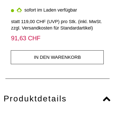
sofort im Laden verfügbar
statt
119,00 CHF
(
UVP
) pro Stk. (inkl. MwSt.
zzgl.
Versandkosten für Standardartikel
)
91,63 CHF
IN DEN WARENKORB
Produktdetails