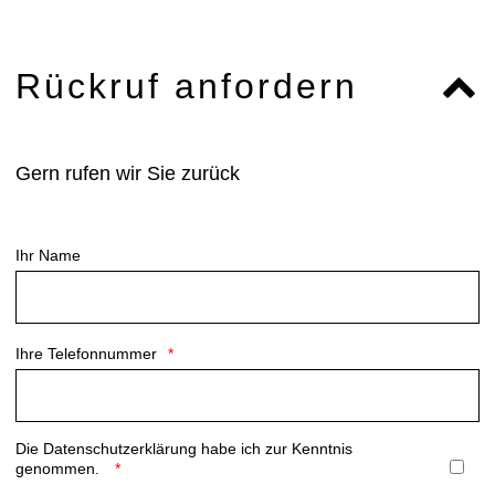
Rückruf anfordern
Gern rufen wir Sie zurück
Ihr Name
Ihre Telefonnummer
Die
Datenschutzerklärung
habe ich zur Kenntnis
genommen.