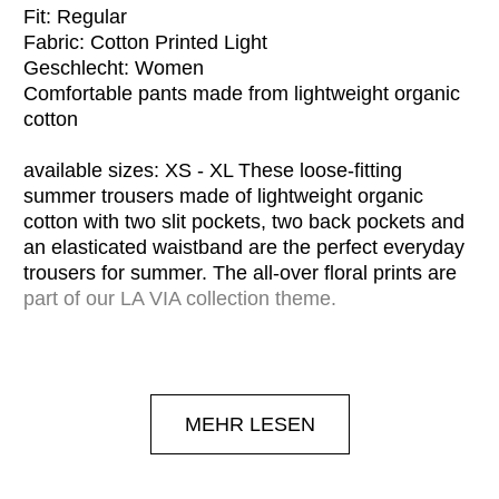
Fit: Regular
Fabric: Cotton Printed Light
Geschlecht: Women
Comfortable pants made from lightweight organic
cotton
available sizes: XS - XL These loose-fitting
summer trousers made of lightweight organic
cotton with two slit pockets, two back pockets and
an elasticated waistband are the perfect everyday
trousers for summer. The all-over floral prints are
part of our LA VIA collection theme.
MEHR LESEN