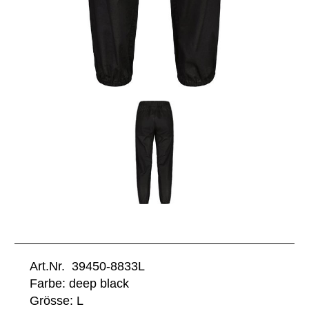
Art.Nr. 39450-8833L
Farbe: deep black
Grösse: L