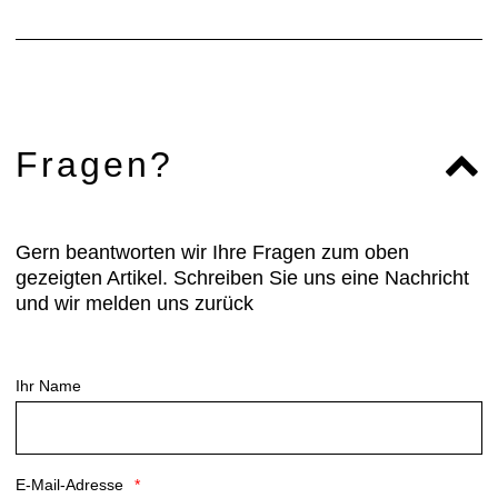
Fragen?
Gern beantworten wir Ihre Fragen zum oben
gezeigten Artikel. Schreiben Sie uns eine Nachricht
und wir melden uns zurück
Ihr Name
E-Mail-Adresse