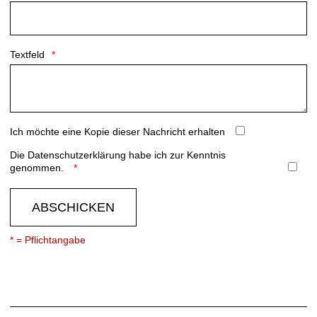
Textfeld
Ich möchte eine Kopie dieser Nachricht erhalten
Die
Datenschutzerklärung
habe ich zur Kenntnis
genommen.
ABSCHICKEN
* = Pflichtangabe