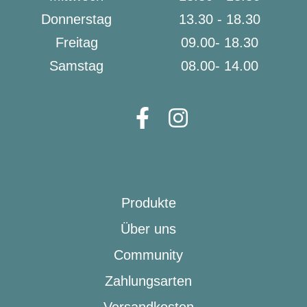
Donnerstag
13.30 - 18.30
Freitag
09.00- 18.30
Samstag
08.00- 14.00
Produkte
Über uns
Community
Zahlungsarten