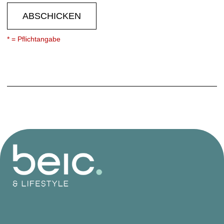
ABSCHICKEN
* = Pflichtangabe