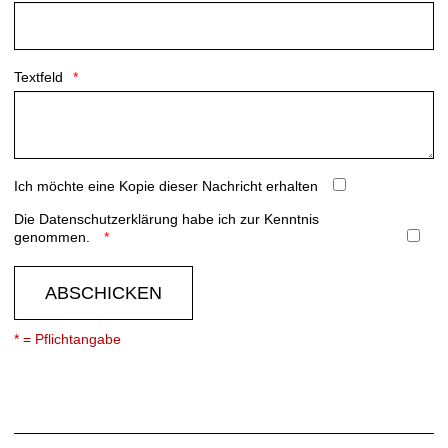
Textfeld
Ich möchte eine Kopie dieser Nachricht erhalten
Die
Datenschutzerklärung
habe ich zur Kenntnis
genommen.
ABSCHICKEN
* = Pflichtangabe