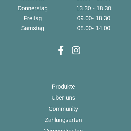
Donnerstag
13.30 - 18.30
Freitag
09.00- 18.30
Samstag
08.00- 14.00
Produkte
Über uns
Community
Zahlungsarten