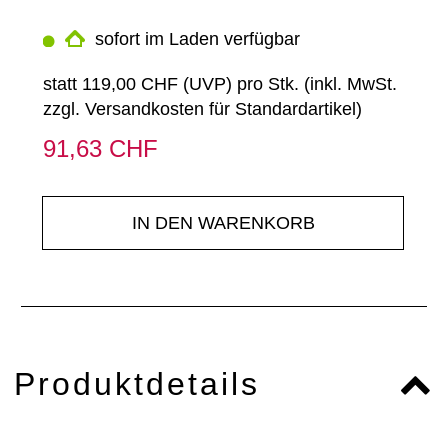
sofort im Laden verfügbar
statt
119,00 CHF
(
UVP
) pro Stk. (inkl. MwSt.
zzgl.
Versandkosten für Standardartikel
)
91,63 CHF
IN DEN WARENKORB
Produktdetails