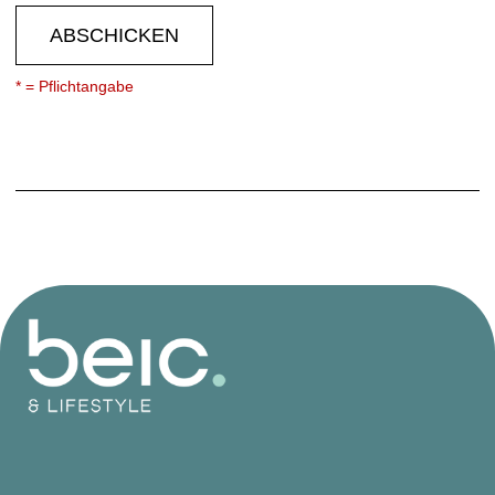
ABSCHICKEN
* = Pflichtangabe