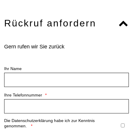
Rückruf anfordern
Gern rufen wir Sie zurück
Ihr Name
Ihre Telefonnummer
Die
Datenschutzerklärung
habe ich zur Kenntnis
genommen.