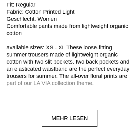
Fit: Regular
Fabric: Cotton Printed Light
Geschlecht: Women
Comfortable pants made from lightweight organic
cotton
available sizes: XS - XL These loose-fitting
summer trousers made of lightweight organic
cotton with two slit pockets, two back pockets and
an elasticated waistband are the perfect everyday
trousers for summer. The all-over floral prints are
part of our LA VIA collection theme.
MEHR LESEN