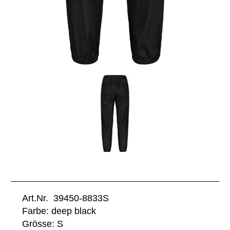
Art.Nr. 39450-8833S
Farbe: deep black
Grösse: S