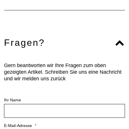
Fragen?
Gern beantworten wir Ihre Fragen zum oben
gezeigten Artikel. Schreiben Sie uns eine Nachricht
und wir melden uns zurück
Ihr Name
E-Mail-Adresse