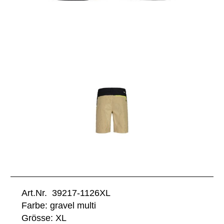
Art.Nr. 39217-1126XL
Farbe: gravel multi
Grösse: XL