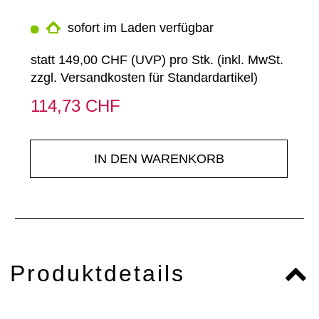
sofort im Laden verfügbar
statt
149,00 CHF
(
UVP
) pro Stk. (inkl. MwSt.
zzgl.
Versandkosten für Standardartikel
)
114,73 CHF
IN DEN WARENKORB
Produktdetails