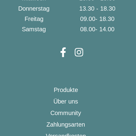
Donnerstag
13.30 - 18.30
Freitag
09.00- 18.30
Samstag
08.00- 14.00
Produkte
Über uns
Community
Zahlungsarten