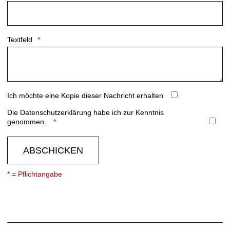
Textfeld
Ich möchte eine Kopie dieser Nachricht erhalten
Die
Datenschutzerklärung
habe ich zur Kenntnis
genommen.
ABSCHICKEN
* = Pflichtangabe