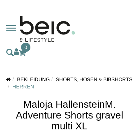
0
BEKLEIDUNG
SHORTS, HOSEN & BIBSHORTS
HERREN
Maloja HallensteinM.
Adventure Shorts gravel
multi XL