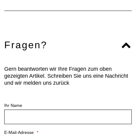
Fragen?
Gern beantworten wir Ihre Fragen zum oben
gezeigten Artikel. Schreiben Sie uns eine Nachricht
und wir melden uns zurück
Ihr Name
E-Mail-Adresse