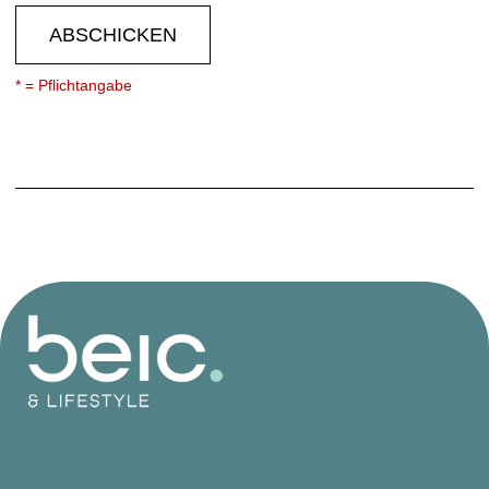
ABSCHICKEN
* = Pflichtangabe