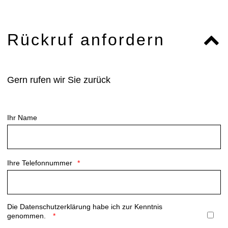
Rückruf anfordern
Gern rufen wir Sie zurück
Ihr Name
Ihre Telefonnummer
Die
Datenschutzerklärung
habe ich zur Kenntnis
genommen.