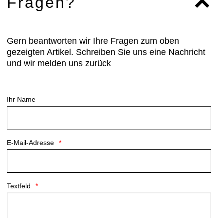
Fragen?
Gern beantworten wir Ihre Fragen zum oben
gezeigten Artikel. Schreiben Sie uns eine Nachricht
und wir melden uns zurück
Ihr Name
E-Mail-Adresse
Textfeld