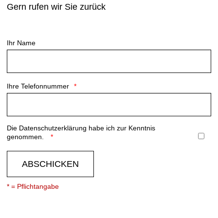
Gern rufen wir Sie zurück
Ihr Name
Ihre Telefonnummer
Die
Datenschutzerklärung
habe ich zur Kenntnis
genommen.
ABSCHICKEN
* = Pflichtangabe