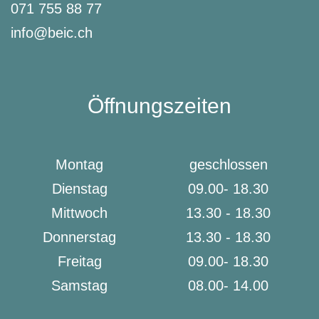
071 755 88 77
info@beic.ch
Öffnungszeiten
Montag
geschlossen
Dienstag
09.00- 18.30
Mittwoch
13.30 - 18.30
Donnerstag
13.30 - 18.30
Freitag
09.00- 18.30
Samstag
08.00- 14.00