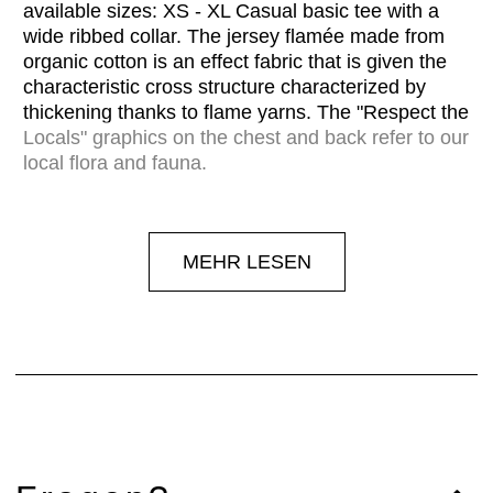
available sizes: XS - XL Casual basic tee with a
wide ribbed collar. The jersey flamée made from
organic cotton is an effect fabric that is given the
characteristic cross structure characterized by
thickening thanks to flame yarns. The "Respect the
Locals" graphics on the chest and back refer to our
local flora and fauna.
MEHR LESEN