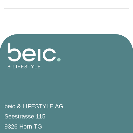
beic & LIFESTYLE AG
Seestrasse 115
9326 Horn TG