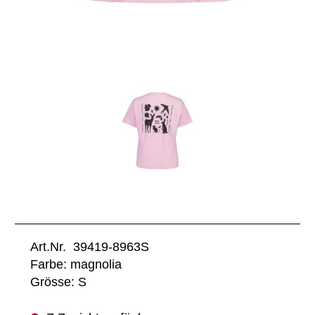
Art.Nr. 39419-8963S
Farbe: magnolia
Grösse: S