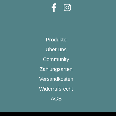
Produkte
Über uns
Community
Zahlungsarten
Versandkosten
Widerrufsrecht
AGB