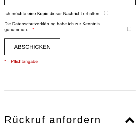
Ich möchte eine Kopie dieser Nachricht erhalten
Die
Datenschutzerklärung
habe ich zur Kenntnis
genommen.
ABSCHICKEN
* = Pflichtangabe
Rückruf anfordern