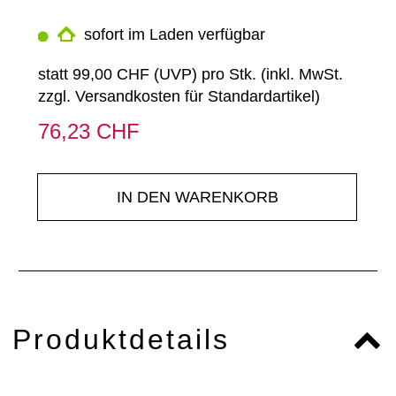
sofort im Laden verfügbar
statt
99,00 CHF
(
UVP
) pro Stk. (inkl. MwSt.
zzgl.
Versandkosten für Standardartikel
)
76,23 CHF
IN DEN WARENKORB
Produktdetails