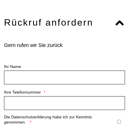
Rückruf anfordern
Gern rufen wir Sie zurück
Ihr Name
Ihre Telefonnummer
Die
Datenschutzerklärung
habe ich zur Kenntnis
genommen.