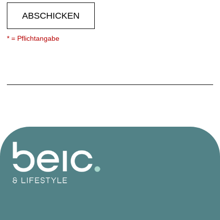
ABSCHICKEN
* = Pflichtangabe