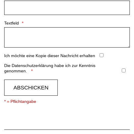
Textfeld
Ich möchte eine Kopie dieser Nachricht erhalten
Die
Datenschutzerklärung
habe ich zur Kenntnis
genommen.
ABSCHICKEN
* = Pflichtangabe