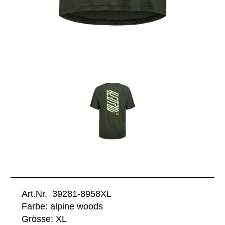
Art.Nr. 39281-8958XL
Farbe: alpine woods
Grösse: XL