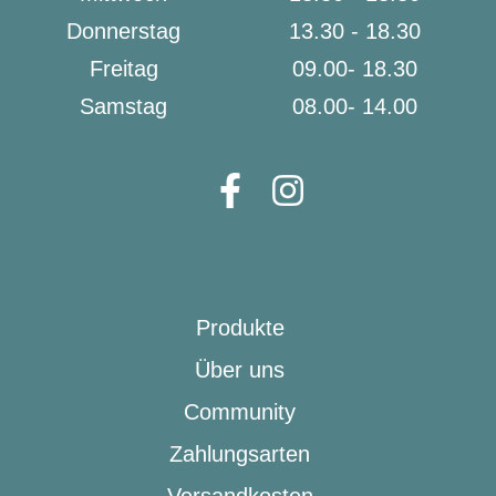
Donnerstag
13.30 - 18.30
Freitag
09.00- 18.30
Samstag
08.00- 14.00
Produkte
Über uns
Community
Zahlungsarten