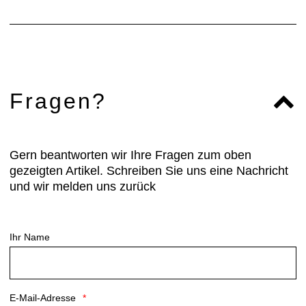
Fragen?
Gern beantworten wir Ihre Fragen zum oben
gezeigten Artikel. Schreiben Sie uns eine Nachricht
und wir melden uns zurück
Ihr Name
E-Mail-Adresse