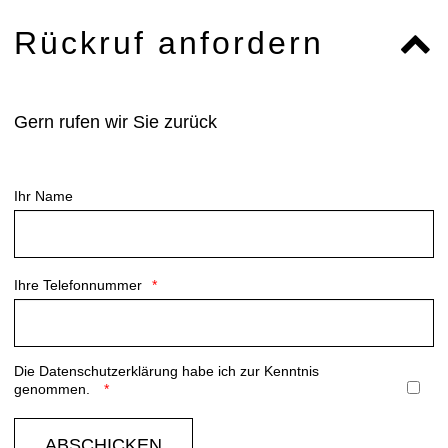
Rückruf anfordern
Gern rufen wir Sie zurück
Ihr Name
Ihre Telefonnummer
Die
Datenschutzerklärung
habe ich zur Kenntnis
genommen.
ABSCHICKEN