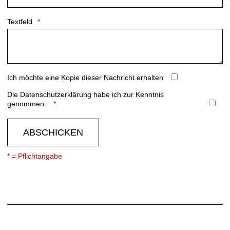
Textfeld
Ich möchte eine Kopie dieser Nachricht erhalten
Die
Datenschutzerklärung
habe ich zur Kenntnis
genommen.
ABSCHICKEN
* = Pflichtangabe