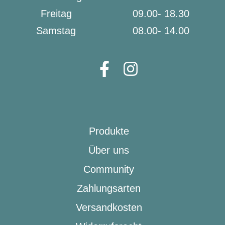
Freitag
09.00- 18.30
Samstag
08.00- 14.00
Produkte
Über uns
Community
Zahlungsarten
Versandkosten