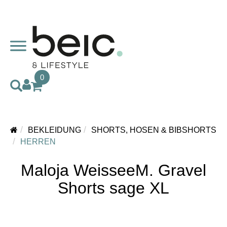
0
BEKLEIDUNG
SHORTS, HOSEN & BIBSHORTS
HERREN
Maloja WeisseeM. Gravel
Shorts sage XL