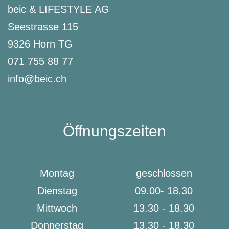
beic & LIFESTYLE AG
Seestrasse 115
9326 Horn TG
071 755 88 77
info@beic.ch
Öffnungszeiten
Montag
geschlossen
Dienstag
09.00- 18.30
Mittwoch
13.30 - 18.30
Donnerstag
13.30 - 18.30