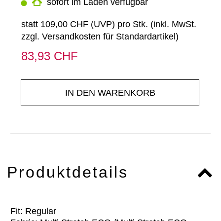
sofort im Laden verfügbar
statt
109,00 CHF
(
UVP
) pro Stk. (inkl. MwSt.
zzgl.
Versandkosten für Standardartikel
)
83,93 CHF
IN DEN WARENKORB
Produktdetails
Fit: Regular