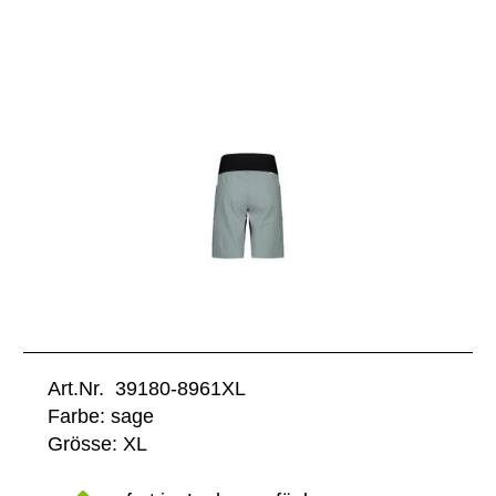
Art.Nr. 39180-8961XL
Farbe: sage
Grösse: XL