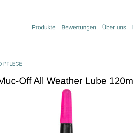
Produkte
Bewertungen
Über uns
D PFLEGE
Muc-Off All Weather Lube 120m