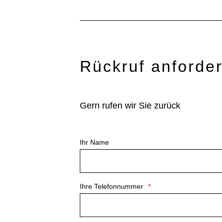
Rückruf anforde
Gern rufen wir Sie zurück
Ihr Name
Ihre Telefonnummer