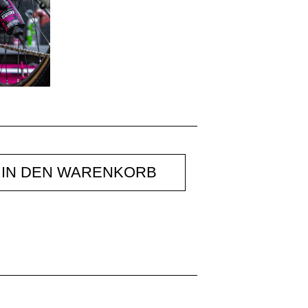
IN DEN WARENKORB