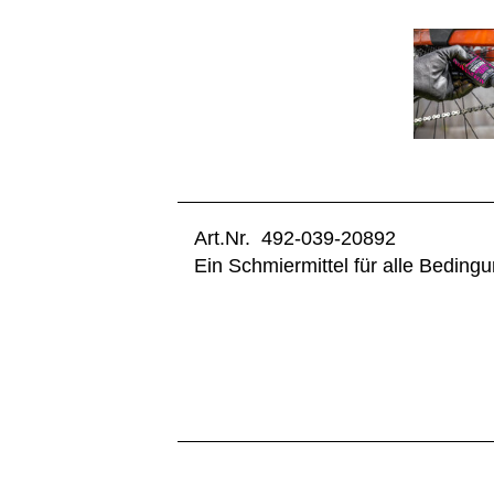
Art.Nr. 492-039-20892
Ein Schmiermittel für alle Beding