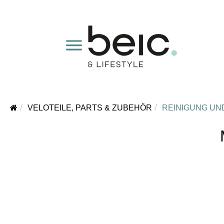
VELOTEILE, PARTS & ZUBEHÖR
REINIGUNG UN