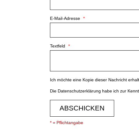
E-Mail-Adresse
Textfeld
Ich möchte eine Kopie dieser Nachricht erhal
Die
Datenschutzerklärung
habe ich zur Ken
ABSCHICKEN
* = Pflichtangabe