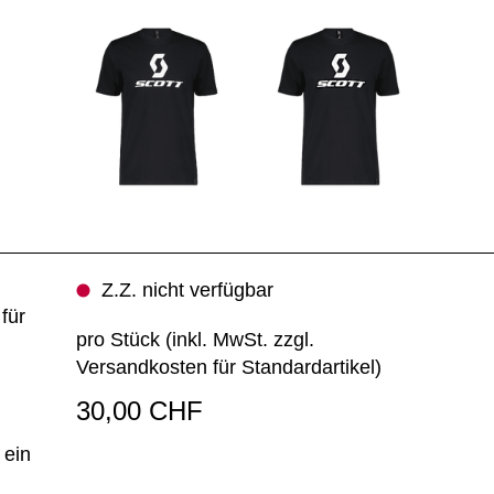
Z.Z. nicht verfügbar
für
pro Stück (inkl. MwSt. zzgl.
Versandkosten für Standardartikel
)
30,00 CHF
 ein