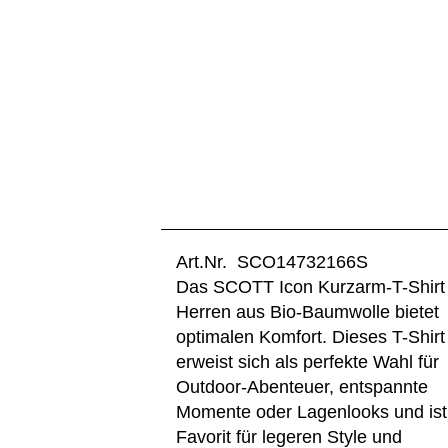
Art.Nr. SCO14732166S
Das SCOTT Icon Kurzarm-T-Shirt 
Herren aus Bio-Baumwolle bietet
optimalen Komfort. Dieses T-Shirt
erweist sich als perfekte Wahl für
Outdoor-Abenteuer, entspannte
Momente oder Lagenlooks und ist
Favorit für legeren Style und