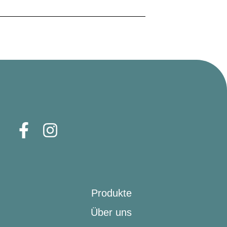
Produkte
Über uns