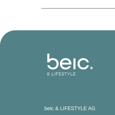
beic & LIFESTYLE AG