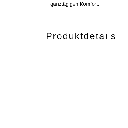
ganztägigen Komfort.
Produktdetails