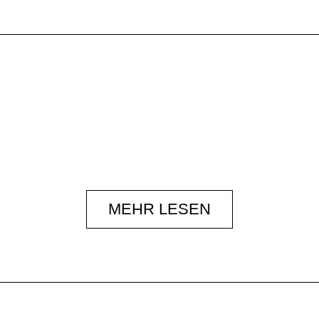
MEHR LESEN