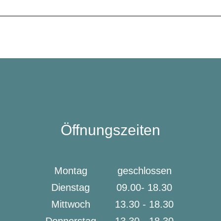
Öffnungszeiten
Montag
geschlossen
Dienstag
09.00- 18.30
Mittwoch
13.30 - 18.30