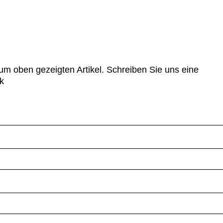
um oben gezeigten Artikel. Schreiben Sie uns eine
k