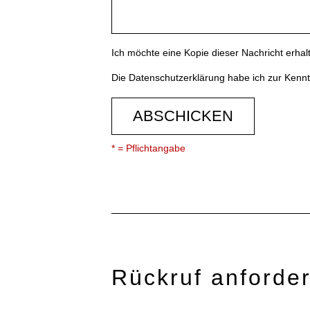
Ich möchte eine Kopie dieser Nachricht erhal
Die
Datenschutzerklärung
habe ich zur Ken
ABSCHICKEN
* = Pflichtangabe
Rückruf anforde