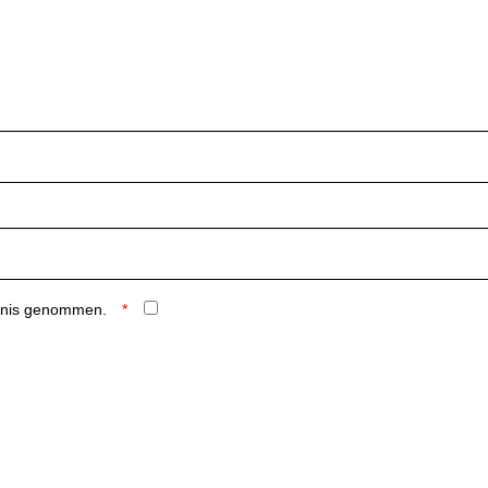
ntnis genommen.