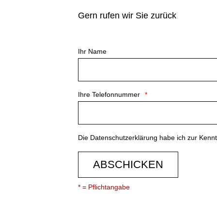
Gern rufen wir Sie zurück
Ihr Name
Ihre Telefonnummer
Die
Datenschutzerklärung
habe ich zur Ken
ABSCHICKEN
* = Pflichtangabe