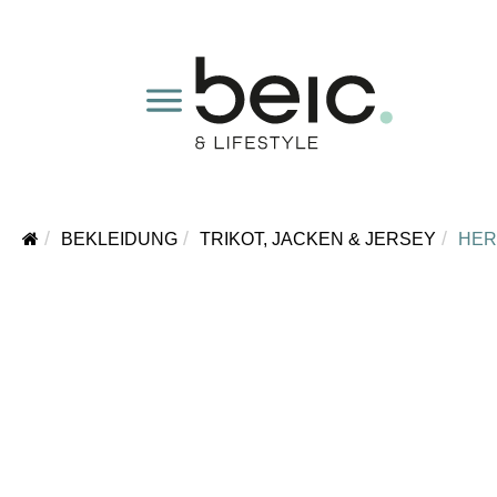
BEKLEIDUNG
TRIKOT, JACKEN & JERSEY
HER