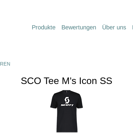
Produkte
Bewertungen
Über uns
REN
SCO Tee M's Icon SS