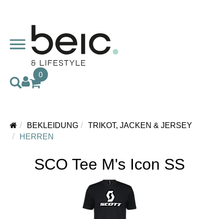
0
BEKLEIDUNG
TRIKOT, JACKEN & JERSEY
HERREN
SCO Tee M's Icon SS