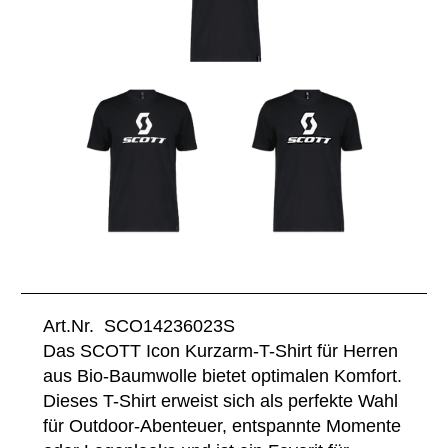
Art.Nr. SCO14236023S
Das SCOTT Icon Kurzarm-T-Shirt für Herren
aus Bio-Baumwolle bietet optimalen Komfort.
Dieses T-Shirt erweist sich als perfekte Wahl
für Outdoor-Abenteuer, entspannte Momente