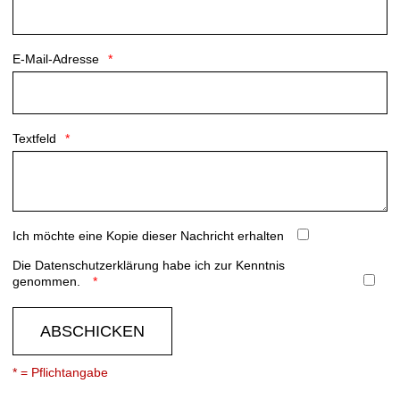
E-Mail-Adresse
Textfeld
Ich möchte eine Kopie dieser Nachricht erhalten
Die
Datenschutzerklärung
habe ich zur Kenntnis
genommen.
ABSCHICKEN
* = Pflichtangabe