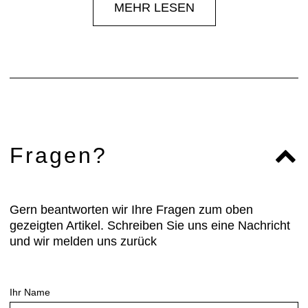
MEHR LESEN
Fragen?
Gern beantworten wir Ihre Fragen zum oben
gezeigten Artikel. Schreiben Sie uns eine Nachricht
und wir melden uns zurück
Ihr Name