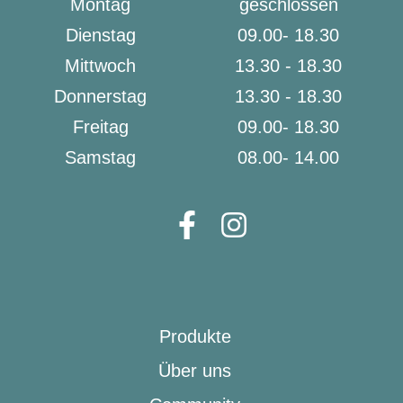
Montag
geschlossen
Dienstag
09.00- 18.30
Mittwoch
13.30 - 18.30
Donnerstag
13.30 - 18.30
Freitag
09.00- 18.30
Samstag
08.00- 14.00
Produkte
Über uns