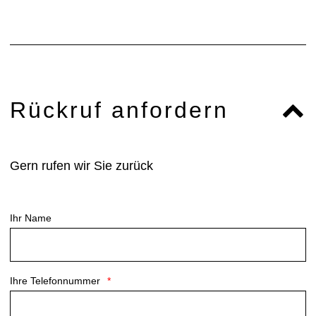
Rückruf anfordern
Gern rufen wir Sie zurück
Ihr Name
Ihre Telefonnummer