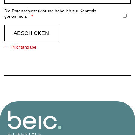
Die
Datenschutzerklärung
habe ich zur Kenntnis
genommen.
ABSCHICKEN
* = Pflichtangabe